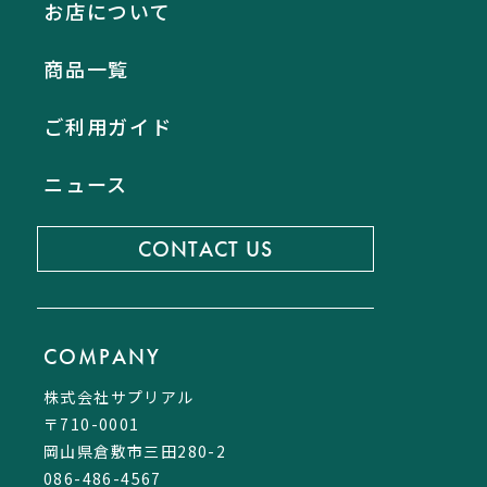
お店について
商品一覧
ご利用ガイド
ニュース
CONTACT US
COMPANY
株式会社サプリアル
〒710-0001
岡山県倉敷市三田280-2
086-486-4567