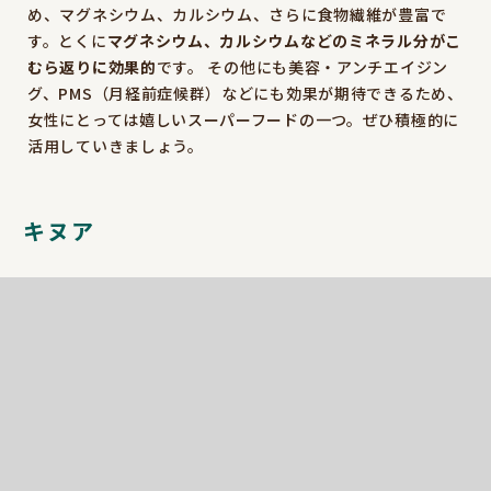
め、マグネシウム、カルシウム、さらに食物繊維が豊富で
す。とくに
マグネシウム、カルシウムなどのミネラル分がこ
むら返りに効果的
です。 その他にも美容・アンチエイジン
グ、PMS（月経前症候群）などにも効果が期待できるため、
女性にとっては嬉しいスーパーフードの一つ。ぜひ積極的に
活用していきましょう。
キヌア