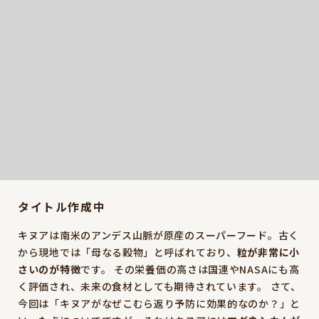
タイトル作成中
キヌアは南米のアンデス山脈が原産のスーパーフード。古く
から現地では「母なる穀物」と呼ばれており、
粒が非常に小
さいのが特徴
です。 その栄養価の高さは国連やNASAにも高
く評価され、未来の食材としても期待されています。 さて、
今回は「キヌアがなぜこむら返り予防に効果的なのか？」と