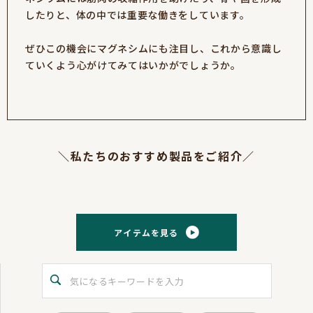
したりと、体の中では重要な働きをしています。
ぜひこの機会にマグネシムにも注目し、これから意識し
ていくよう心がけてみてはいかがでしょうか。
＼私たちのおすすめ製品をご紹介／
アイテムを見る