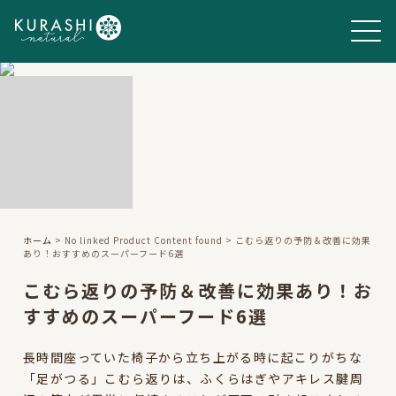
ホーム
> No linked Product Content found > こむら返りの予防＆改善に効果
あり！おすすめのスーパーフード6選
こむら返りの予防＆改善に効果あり！お
すすめのスーパーフード6選
長時間座っていた椅子から立ち上がる時に起こりがちな
「足がつる」こむら返りは、ふくらはぎやアキレス腱周