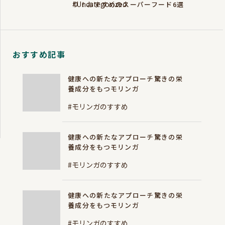
#Uncategorized
り！おすすめのスーパーフード6選
おすすめ記事
健康への新たなアプローチ驚きの栄
養成分をもつモリンガ
#モリンガのすすめ
健康への新たなアプローチ驚きの栄
養成分をもつモリンガ
#モリンガのすすめ
健康への新たなアプローチ驚きの栄
養成分をもつモリンガ
#モリンガのすすめ