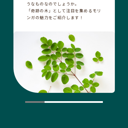
うなものなのでしょうか。
「奇跡の木」として注目を集めるモリ
ンガの魅力をご紹介します！