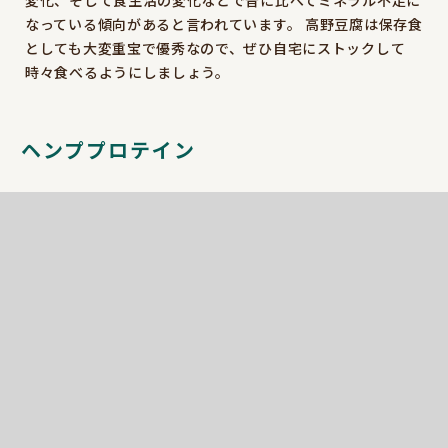
変化、そして食生活の変化などで昔に比べてミネラル不足に
なっている傾向があると言われています。 高野豆腐は保存食
としても大変重宝で優秀なので、ぜひ自宅にストックして
時々食べるようにしましょう。
ヘンププロテイン