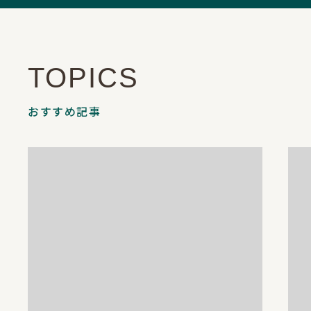
TOPICS
おすすめ記事