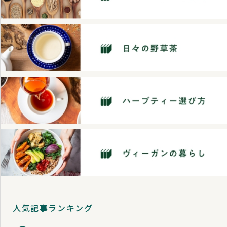
人気記事ランキング