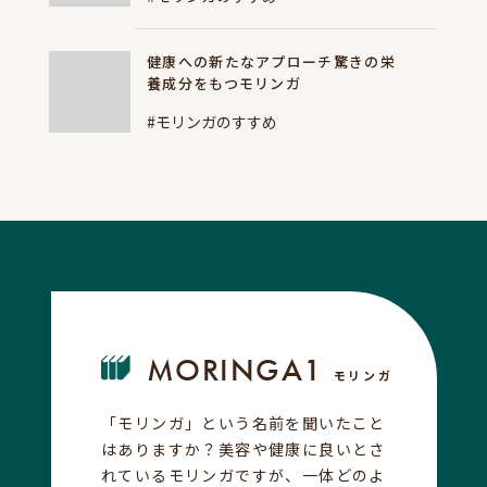
健康への新たなアプローチ驚きの栄
養成分をもつモリンガ
#モリンガのすすめ
MORINGA1
モリンガ
「モリンガ」という名前を聞いたこと
はありますか？美容や健康に良いとさ
れているモリンガですが、一体どのよ